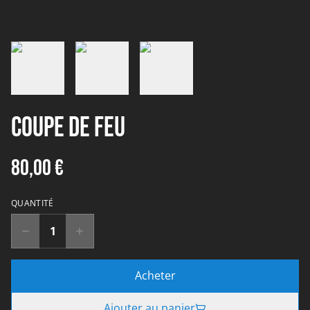
Coupe de feu
80,00 €
QUANTITÉ
Acheter
Ajouter au panier