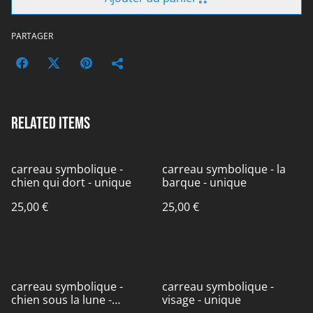
PARTAGER
Related items
carreau symbolique -
carreau symbolique - la
chien qui dort - unique
barque - unique
25,00 €
25,00 €
carreau symbolique -
carreau symbolique -
chien sous la lune -
visage - unique