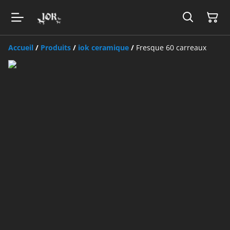
Accueil
/
Produits
/
iok ceramique
/
Fresque 60 carreaux