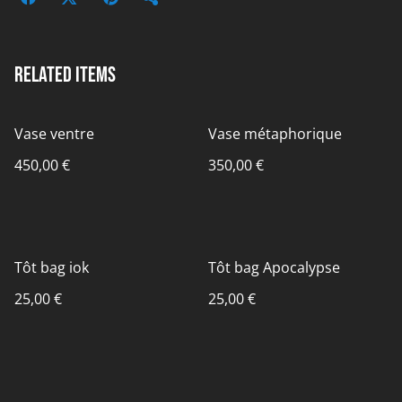
Related items
Vase ventre
Vase métaphorique
450,00 €
350,00 €
Tôt bag iok
Tôt bag Apocalypse
25,00 €
25,00 €