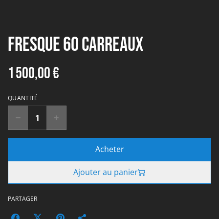
Fresque 60 carreaux
1 500,00 €
QUANTITÉ
Acheter
Ajouter au panier
PARTAGER