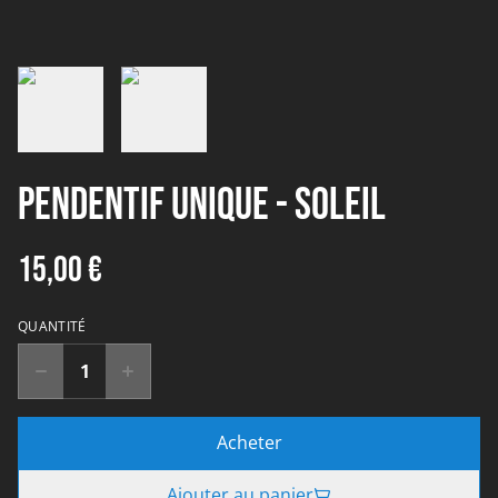
Pendentif unique - soleil
15,00 €
QUANTITÉ
Acheter
Ajouter au panier