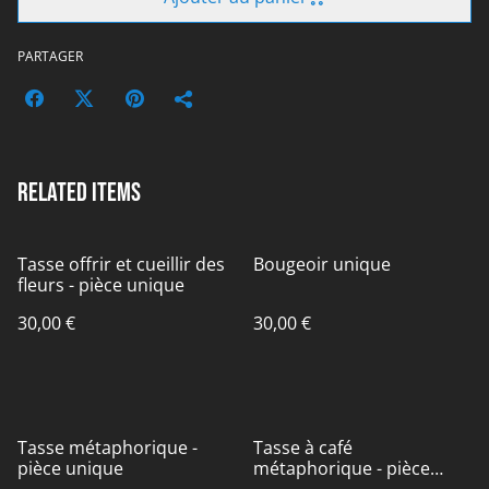
PARTAGER
Related items
Tasse offrir et cueillir des
Bougeoir unique
fleurs - pièce unique
30,00 €
30,00 €
Tasse métaphorique -
Tasse à café
pièce unique
métaphorique - pièce