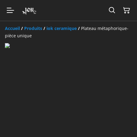
Accueil
/
Produits
/
iok ceramique
/
Plateau métaphorique-
pièce unique