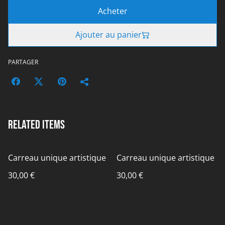
Acheter
Ajouter au panier
PARTAGER
Related items
Carreau unique artistique
Carreau unique artistique
30,00 €
30,00 €