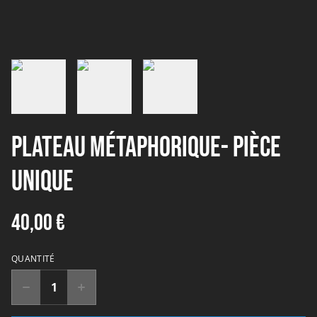
Plateau métaphorique- pièce
unique
40,00 €
QUANTITÉ