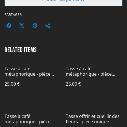
PARTAGER
Related items
Tasse à café
Tasse à café
métaphorique - pièce
métaphorique - pièce
unique
unique
25,00 €
25,00 €
Tasse à café
Tasse offrir et cueillir des
métaphorique - pièce
fleurs - pièce unique